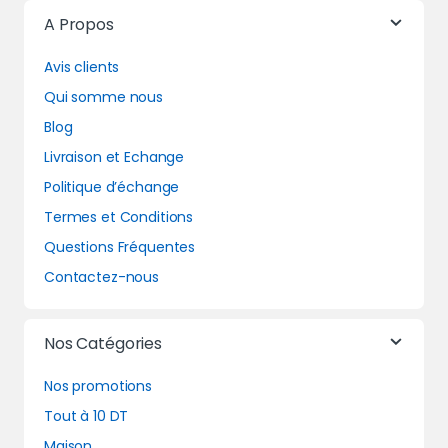
A Propos
Avis clients
Qui somme nous
Blog
Livraison et Echange
Politique d’échange
Termes et Conditions
Questions Fréquentes
Contactez-nous
Nos Catégories
Nos promotions
Tout à 10 DT
Maison