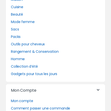
Cuisine
Beauté
Mode femme
Sacs
Packs
Outils pour cheveux
Rangement & Conservation
Homme
Collection d’été
Gadgets pour tous les jours
Mon Compte
Mon compte
Comment passer une commande