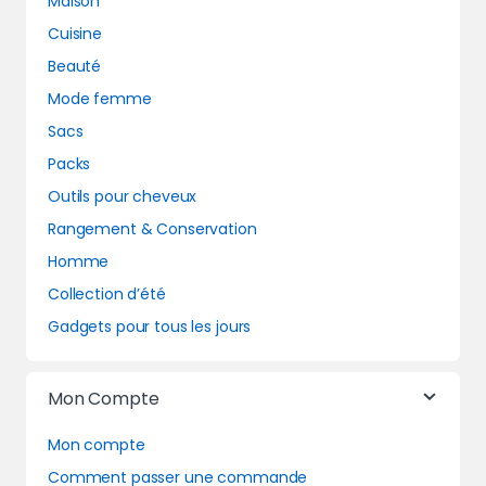
Maison
Cuisine
Beauté
Mode femme
Sacs
Packs
Outils pour cheveux
Rangement & Conservation
Homme
Collection d’été
Gadgets pour tous les jours
Mon Compte
Mon compte
Comment passer une commande