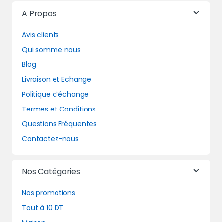
A Propos
Avis clients
Qui somme nous
Blog
Livraison et Echange
Politique d’échange
Termes et Conditions
Questions Fréquentes
Contactez-nous
Nos Catégories
Nos promotions
Tout à 10 DT