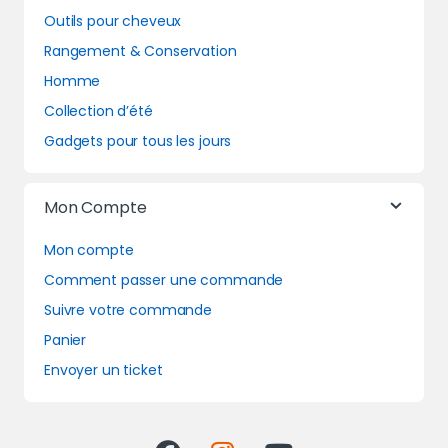
Outils pour cheveux
Rangement & Conservation
Homme
Collection d’été
Gadgets pour tous les jours
Mon Compte
Mon compte
Comment passer une commande
Suivre votre commande
Panier
Envoyer un ticket