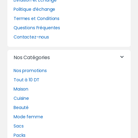
Livraison et Echange
Politique d’échange
Termes et Conditions
Questions Fréquentes
Contactez-nous
Nos Catégories
Nos promotions
Tout à 10 DT
Maison
Cuisine
Beauté
Mode femme
Sacs
Packs