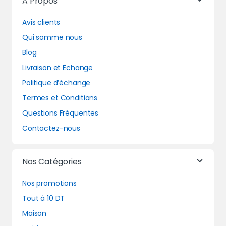
A Propos
Avis clients
Qui somme nous
Blog
Livraison et Echange
Politique d’échange
Termes et Conditions
Questions Fréquentes
Contactez-nous
Nos Catégories
Nos promotions
Tout à 10 DT
Maison