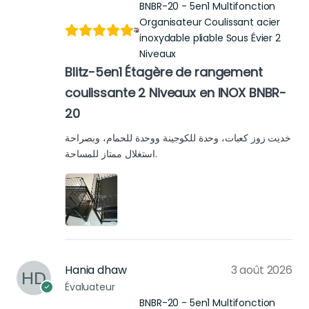
BNBR-20 - 5en1 Multifonction
Organisateur Coulissant acier
inoxydable pliable Sous Évier 2
Niveaux
Blitz-5en1 Étagère de rangement
coulissante 2 Niveaux en INOX BNBR-
20
خديت زوز كعبات، وحدة للكوجينة ووحدة للحمام، وبصراحة
استغلال ممتاز للمساحة.
Hania dhaw
3 août 2026
Évaluateur
BNBR-20 - 5en1 Multifonction