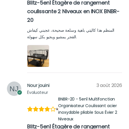
Blitz-5en1 Étagère de rangement
coulissante 2 Niveaux en INOX BNBR-
20
المنظم هذا كاليتي باهية وسلعة صحيحة، عجبني كيفاش
القجر يمشيو ويجيو بكل سهولة.
Nour jouini
3 août 2026
Évaluateur
BNBR-20 - 5en1 Multifonction
Organisateur Coulissant acier
inoxydable pliable Sous Évier 2
Niveaux
Blitz-5en1 Étagère de rangement