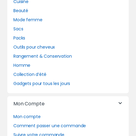
Cuisine
Beauté
Mode femme
Sacs
Packs
Outils pour cheveux
Rangement & Conservation
Homme
Collection d’été
Gadgets pour tous les jours
Mon Compte
Mon compte
Comment passer une commande
Suivre votre commande