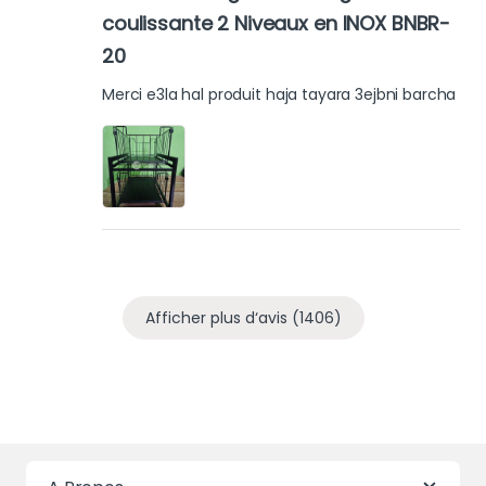
coulissante 2 Niveaux en INOX BNBR-
20
Merci e3la hal produit haja tayara 3ejbni barcha
Afficher plus d‘avis (1406)