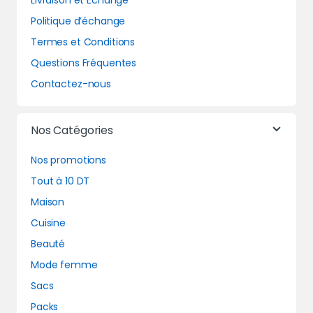
Livraison et Echange
Politique d’échange
Termes et Conditions
Questions Fréquentes
Contactez-nous
Nos Catégories
Nos promotions
Tout à 10 DT
Maison
Cuisine
Beauté
Mode femme
Sacs
Packs