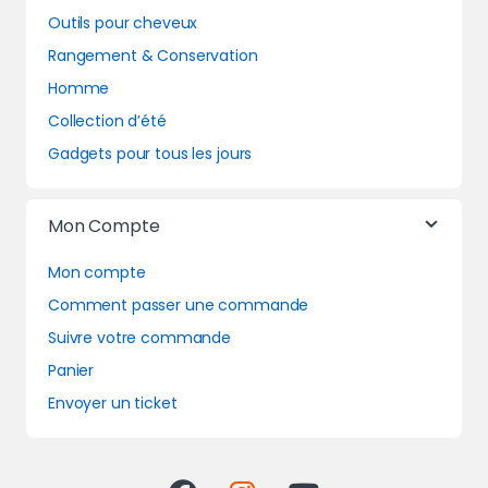
Outils pour cheveux
Rangement & Conservation
Homme
Collection d’été
Gadgets pour tous les jours
Mon Compte
Mon compte
Comment passer une commande
Suivre votre commande
Panier
Envoyer un ticket