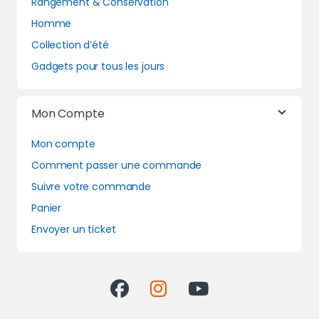
Rangement & Conservation
Homme
Collection d’été
Gadgets pour tous les jours
Mon Compte
Mon compte
Comment passer une commande
Suivre votre commande
Panier
Envoyer un ticket