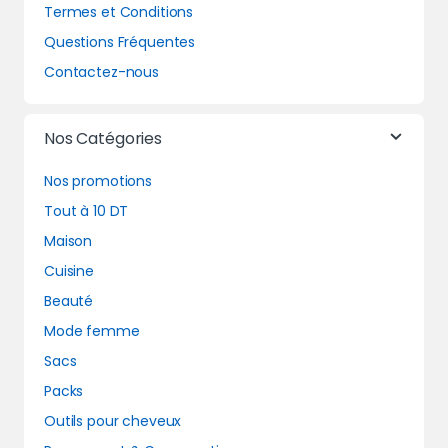
Termes et Conditions
Questions Fréquentes
Contactez-nous
Nos Catégories
Nos promotions
Tout à 10 DT
Maison
Cuisine
Beauté
Mode femme
Sacs
Packs
Outils pour cheveux