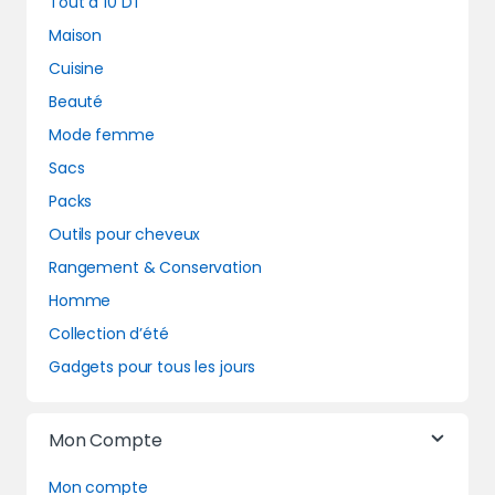
Tout à 10 DT
Maison
Cuisine
Beauté
Mode femme
Sacs
Packs
Outils pour cheveux
Rangement & Conservation
Homme
Collection d’été
Gadgets pour tous les jours
Mon Compte
Mon compte