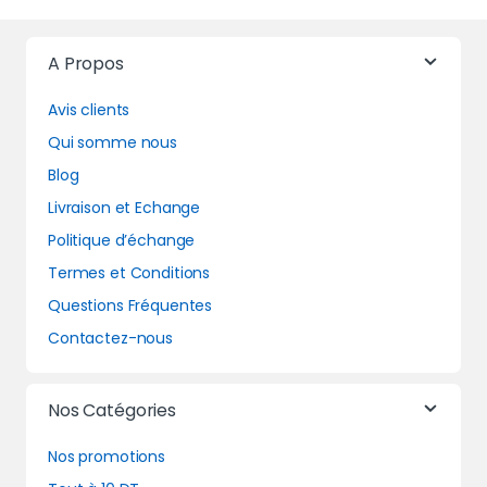
A Propos
Avis clients
Qui somme nous
Blog
Livraison et Echange
Politique d’échange
Termes et Conditions
Questions Fréquentes
Contactez-nous
Nos Catégories
Nos promotions