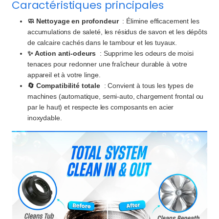
Caractéristiques principales
🧼 Nettoyage en profondeur
: Élimine efficacement les
accumulations de saleté, les résidus de savon et les dépôts
de calcaire cachés dans le tambour et les tuyaux.
✨ Action anti-odeurs
: Supprime les odeurs de moisi
tenaces pour redonner une fraîcheur durable à votre
appareil et à votre linge.
🔄 Compatibilité totale
: Convient à tous les types de
machines (automatique, semi-auto, chargement frontal ou
par le haut) et respecte les composants en acier
inoxydable.