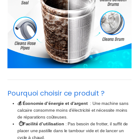
Pourquoi choisir ce produit ?
💰 Économie d’énergie et d’argent
: Une machine sans
calcaire consomme moins d’électricité et nécessite moins
de réparations coûteuses.
⏱️Facilité d’utilisation
: Pas besoin de frotter, il suffit de
placer une pastille dans le tambour vide et de lancer un
cycle à chaud.