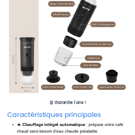
🥇 Garantie 1 ans !
Caractéristiques principales
🔥
Chauffage intégré automatique
: prépare votre café
chaud sans besoin d’eau chaude préalable.