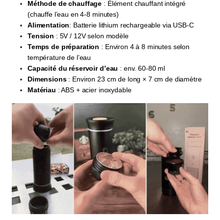
Méthode de chauffage
: Élément chauffant intégré
(chauffe l’eau en 4-8 minutes)
Alimentation
: Batterie lithium rechargeable via USB-C
Tension
: 5V / 12V selon modèle
Temps de préparation
: Environ 4 à 8 minutes selon
température de l’eau
Capacité du réservoir d’eau
: env. 60-80 ml
Dimensions
: Environ 23 cm de long × 7 cm de diamètre
Matériau
: ABS + acier inoxydable