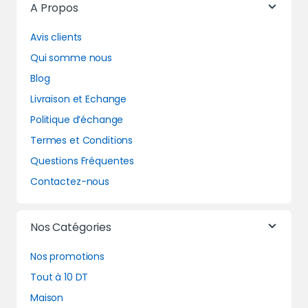
A Propos
Avis clients
Qui somme nous
Blog
Livraison et Echange
Politique d’échange
Termes et Conditions
Questions Fréquentes
Contactez-nous
Nos Catégories
Nos promotions
Tout à 10 DT
Maison