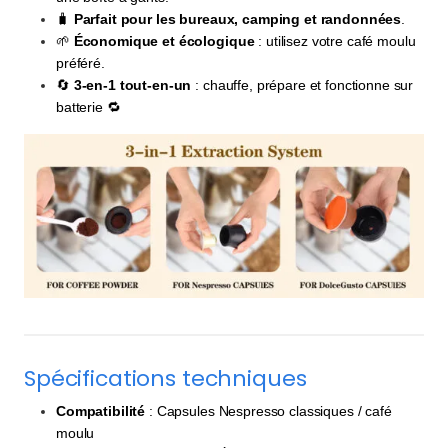
🧳
Parfait pour les bureaux, camping et randonnées
.
🌱
Économique et écologique
: utilisez votre café moulu
préféré.
🔄
3-en-1 tout-en-un
: chauffe, prépare et fonctionne sur
batterie 🔁
Spécifications techniques
Compatibilité
: Capsules Nespresso classiques / café
moulu