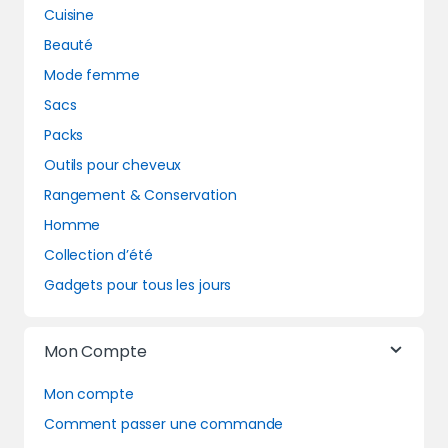
Cuisine
Beauté
Mode femme
Sacs
Packs
Outils pour cheveux
Rangement & Conservation
Homme
Collection d’été
Gadgets pour tous les jours
Mon Compte
Mon compte
Comment passer une commande