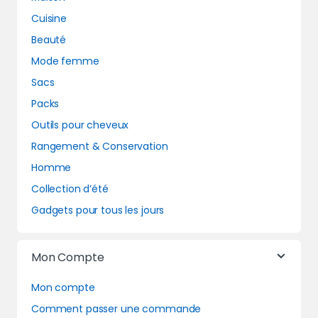
Cuisine
Beauté
Mode femme
Sacs
Packs
Outils pour cheveux
Rangement & Conservation
Homme
Collection d’été
Gadgets pour tous les jours
Mon Compte
Mon compte
Comment passer une commande