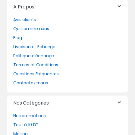
A Propos
Avis clients
Qui somme nous
Blog
Livraison et Echange
Politique d’échange
Termes et Conditions
Questions Fréquentes
Contactez-nous
Nos Catégories
Nos promotions
Tout à 10 DT
Maison