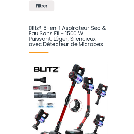
Filtrer
Blitz® 5-en-1 Aspirateur Sec &
Eau Sans Fil – 1500 W
Puissant, Léger, Silencieux
avec Détecteur de Microbes