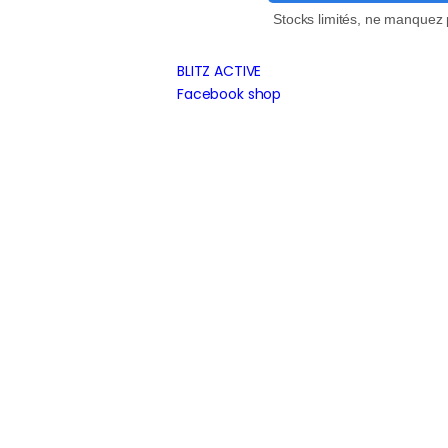
Stocks limités, ne manquez 
BLITZ ACTIVE
Facebook shop