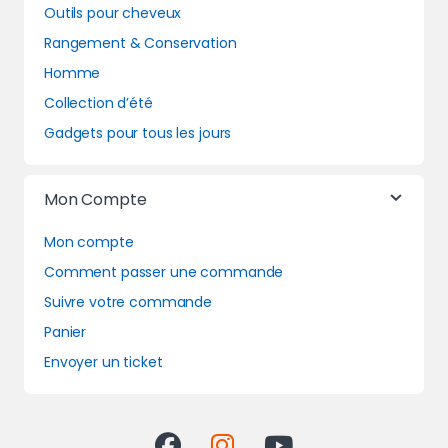
Outils pour cheveux
Rangement & Conservation
Homme
Collection d’été
Gadgets pour tous les jours
Mon Compte
Mon compte
Comment passer une commande
Suivre votre commande
Panier
Envoyer un ticket