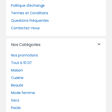
Politique d’échange
Termes et Conditions
Questions Fréquentes
Contactez-nous
Nos Catégories
Nos promotions
Tout à 10 DT
Maison
Cuisine
Beauté
Mode femme
Sacs
Packs