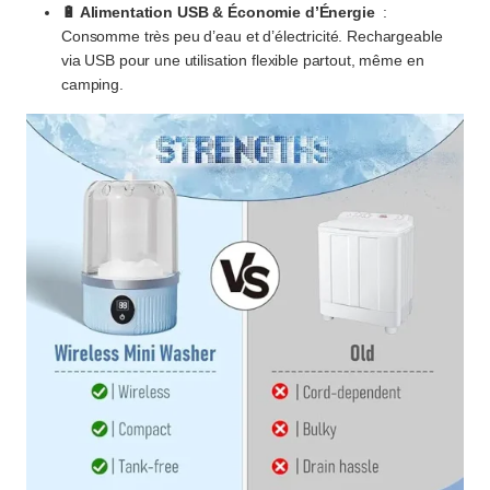
🔋 Alimentation USB & Économie d’Énergie
:
Consomme très peu d’eau et d’électricité. Rechargeable
via USB pour une utilisation flexible partout, même en
camping.