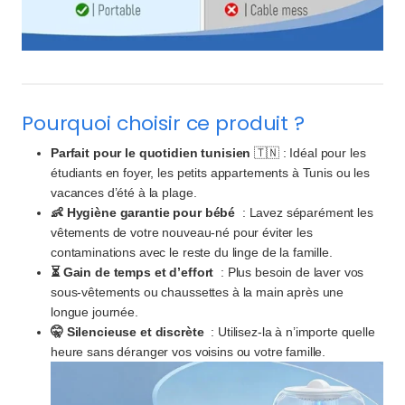
Pourquoi choisir ce produit ?
Parfait pour le quotidien tunisien
🇹🇳 : Idéal pour les
étudiants en foyer, les petits appartements à Tunis ou les
vacances d’été à la plage.
👶 Hygiène garantie pour bébé
: Lavez séparément les
vêtements de votre nouveau-né pour éviter les
contaminations avec le reste du linge de la famille.
⏳ Gain de temps et d’effort
: Plus besoin de laver vos
sous-vêtements ou chaussettes à la main après une
longue journée.
🤫 Silencieuse et discrète
: Utilisez-la à n’importe quelle
heure sans déranger vos voisins ou votre famille.