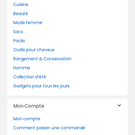
Cuisine
Beauté
Mode femme
Sacs
Packs
Outils pour cheveux
Rangement & Conservation
Homme
Collection d’été
Gadgets pour tous les jours
Mon Compte
Mon compte
Comment passer une commande