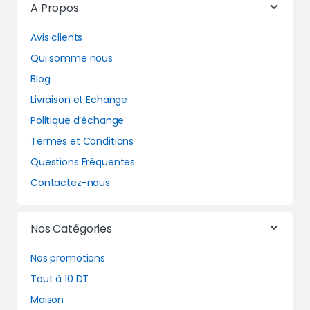
A Propos
Avis clients
Qui somme nous
Blog
Livraison et Echange
Politique d’échange
Termes et Conditions
Questions Fréquentes
Contactez-nous
Nos Catégories
Nos promotions
Tout à 10 DT
Maison