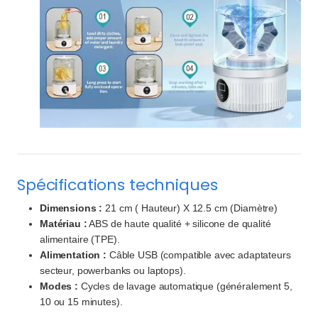
Spécifications techniques
Dimensions :
21 cm ( Hauteur) X 12.5 cm (Diamètre)
Matériau :
ABS de haute qualité + silicone de qualité
alimentaire (TPE).
Alimentation :
Câble USB (compatible avec adaptateurs
secteur, powerbanks ou laptops).
Modes :
Cycles de lavage automatique (généralement 5,
10 ou 15 minutes).