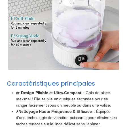
Caractéristiques principales
🧺 Design Pliable et Ultra-Compact
: Gain de place
maximal ! Elle se plie en quelques secondes pour se
ranger facilement sous un meuble ou dans une valise.
⚡Nettoyage Haute Fréquence & Efficace
: Équipée
d’une technologie de vibration puissante pour éliminer les
taches tenaces sur le linge délicat sans l’abîmer.