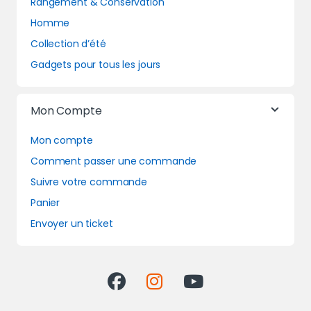
Rangement & Conservation
Homme
Collection d’été
Gadgets pour tous les jours
Mon Compte
Mon compte
Comment passer une commande
Suivre votre commande
Panier
Envoyer un ticket