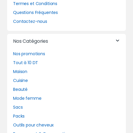
Termes et Conditions
Questions Fréquentes
Contactez-nous
Nos Catégories
Nos promotions
Tout à 10 DT
Maison
Cuisine
Beauté
Mode femme
Sacs
Packs
Outils pour cheveux