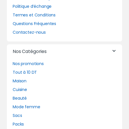
Politique d’échange
Termes et Conditions
Questions Fréquentes
Contactez-nous
Nos Catégories
Nos promotions
Tout à 10 DT
Maison
Cuisine
Beauté
Mode femme
Sacs
Packs