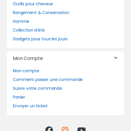
Outils pour cheveux
Rangement & Conservation
Homme
Collection d’été
Gadgets pour tous les jours
Mon Compte
Mon compte
Comment passer une commande
Suivre votre commande
Panier
Envoyer un ticket