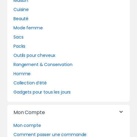
Maison
Cuisine
Beauté
Mode femme
Sacs
Packs
Outils pour cheveux
Rangement & Conservation
Homme
Collection d’été
Gadgets pour tous les jours
Mon Compte
Mon compte
Comment passer une commande