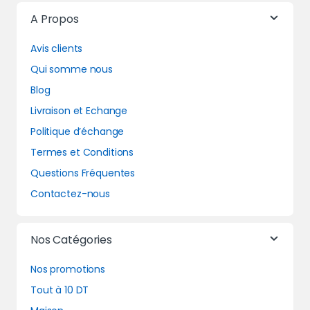
A Propos
Avis clients
Qui somme nous
Blog
Livraison et Echange
Politique d’échange
Termes et Conditions
Questions Fréquentes
Contactez-nous
Nos Catégories
Nos promotions
Tout à 10 DT