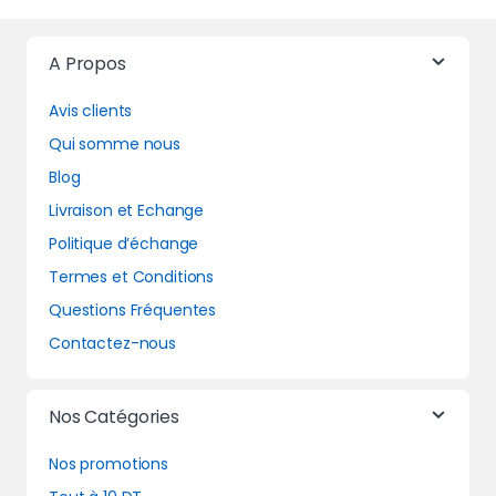
A Propos
Avis clients
Qui somme nous
Blog
Livraison et Echange
Politique d’échange
Termes et Conditions
Questions Fréquentes
Contactez-nous
Nos Catégories
Nos promotions