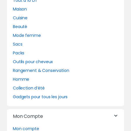
Tout à 10 DT
Maison
Cuisine
Beauté
Mode femme
Sacs
Packs
Outils pour cheveux
Rangement & Conservation
Homme
Collection d’été
Gadgets pour tous les jours
Mon Compte
Mon compte