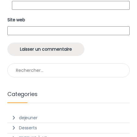
Site web
Rechercher :
Categories
dejeuner
Desserts