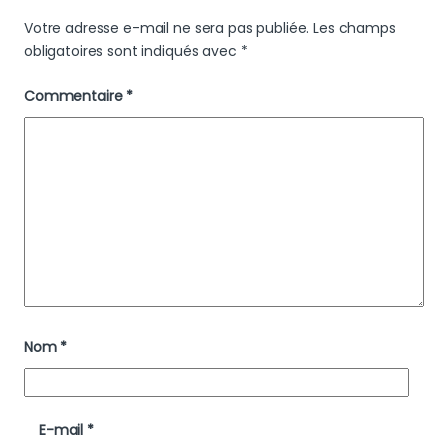
Votre adresse e-mail ne sera pas publiée.
Les champs
obligatoires sont indiqués avec
*
Commentaire
*
Nom
*
E-mail
*