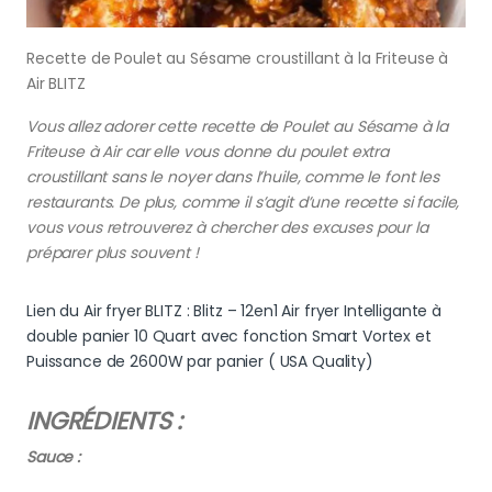
Recette de Poulet au Sésame croustillant à la Friteuse à
Air BLITZ
Vous allez adorer cette recette de Poulet au Sésame à la
Friteuse à Air car elle vous donne du poulet extra
croustillant sans le noyer dans l’huile, comme le font les
restaurants. De plus, comme il s’agit d’une recette si facile,
vous vous retrouverez à chercher des excuses pour la
préparer plus souvent !
Lien du Air fryer BLITZ : Blitz – 12en1 Air fryer Intelligante à
double panier 10 Quart avec fonction Smart Vortex et
Puissance de 2600W par panier ( USA Quality)
INGRÉDIENTS :
Sauce :