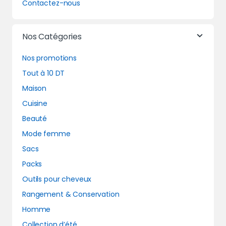
Contactez-nous
Nos Catégories
Nos promotions
Tout à 10 DT
Maison
Cuisine
Beauté
Mode femme
Sacs
Packs
Outils pour cheveux
Rangement & Conservation
Homme
Collection d’été