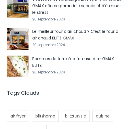
GMAX afin de garantir le succès et d’éliminer
le stress
20 septembre 2024
Le meilleur four à air chaud ? C’est le four à
air chaud BLITZ GMAX .
20 septembre 2024
Pommes de terre à la friteuse à air GMAX
BLITZ
20 septembre 2024
Tags Clouds
air fryer
blitzhome
blitztunisie
cuisine