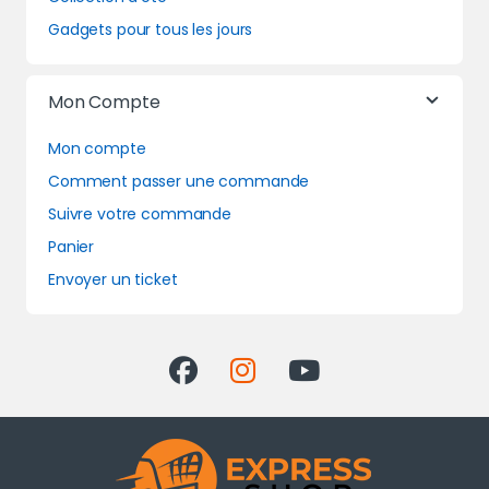
Gadgets pour tous les jours
Mon Compte
Mon compte
Comment passer une commande
Suivre votre commande
Panier
Envoyer un ticket