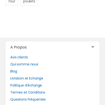
four
poulets
A Propos
Avis clients
Qui somme nous
Blog
Livraison et Echange
Politique d’échange
Termes et Conditions
Questions Fréquentes