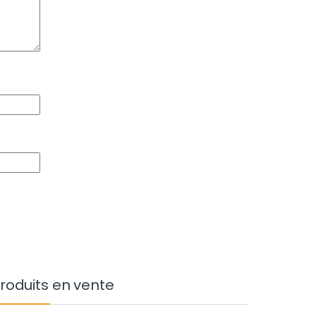
roduits en vente