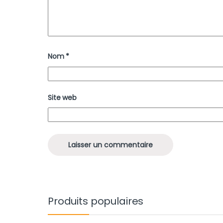
Nom
*
Site web
Produits populaires