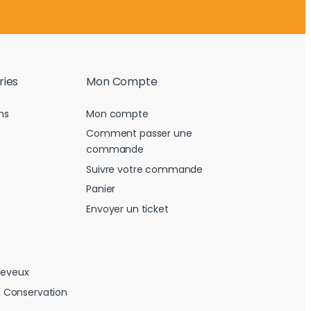
ries
Mon Compte
ns
Mon compte
Comment passer une
commande
Suivre votre commande
Panier
Envoyer un ticket
heveux
 Conservation