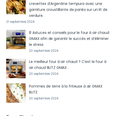
crevettes d’Argentine tempura avec une
garniture croustillante de panko sur un lit de
verdure.
21 septembre 2024
8 Astuces et conseils pour le four à air chaud
GMAX afin de garantir le succès et d’éliminer
le stress
20 septembre 2024
Le meilleur four à air chaud ? C’est le four à
air chaud BLITZ GMAX .
20 septembre 2024
Pommes de terre à la friteuse à air GMAX
BLITZ
20 septembre 2024