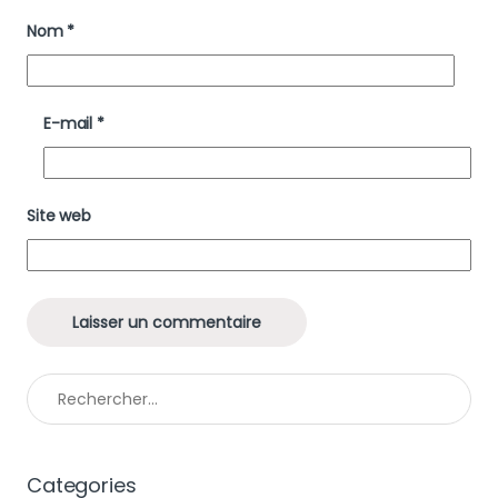
Nom
*
E-mail
*
Site web
Rechercher :
Categories