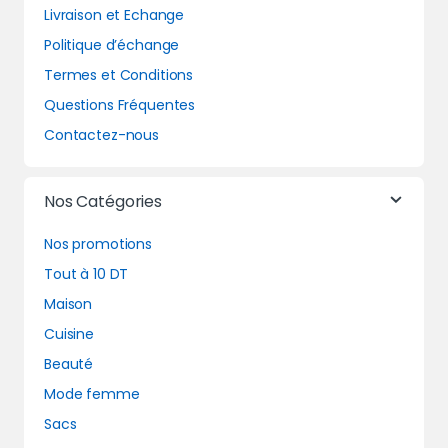
Livraison et Echange
Politique d’échange
Termes et Conditions
Questions Fréquentes
Contactez-nous
Nos Catégories
Nos promotions
Tout à 10 DT
Maison
Cuisine
Beauté
Mode femme
Sacs