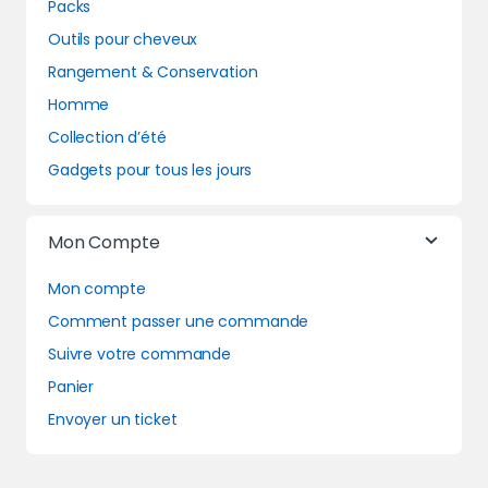
Packs
Outils pour cheveux
Rangement & Conservation
Homme
Collection d’été
Gadgets pour tous les jours
Mon Compte
Mon compte
Comment passer une commande
Suivre votre commande
Panier
Envoyer un ticket