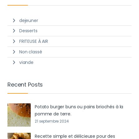
dejeuner
Desserts
FRITEUSE À AIR
Non classé
viande
Recent Posts
Potato burger buns ou pains briochés à la
pomme de terre.
21 septembre 2024
Recette simple et délicieuse pour des