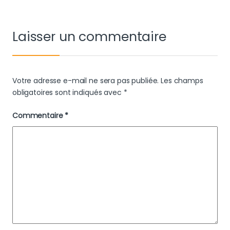
Laisser un commentaire
Votre adresse e-mail ne sera pas publiée.
Les champs
obligatoires sont indiqués avec
*
Commentaire
*