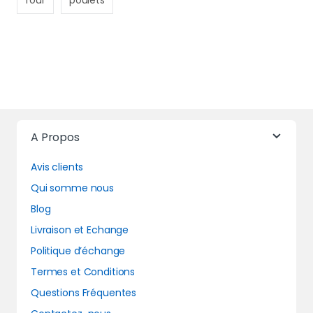
four
poulets
A Propos
Avis clients
Qui somme nous
Blog
Livraison et Echange
Politique d’échange
Termes et Conditions
Questions Fréquentes