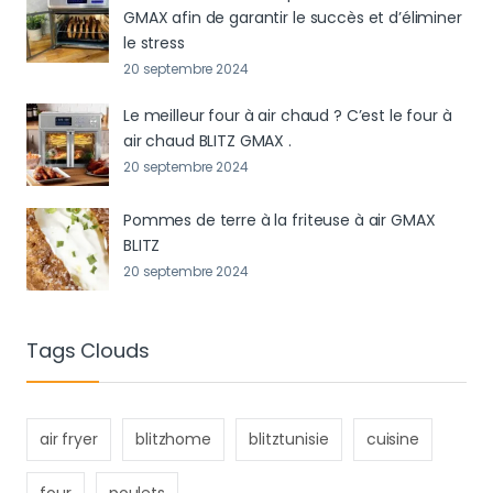
GMAX afin de garantir le succès et d’éliminer
le stress
20 septembre 2024
Le meilleur four à air chaud ? C’est le four à
air chaud BLITZ GMAX .
20 septembre 2024
Pommes de terre à la friteuse à air GMAX
BLITZ
20 septembre 2024
Tags Clouds
air fryer
blitzhome
blitztunisie
cuisine