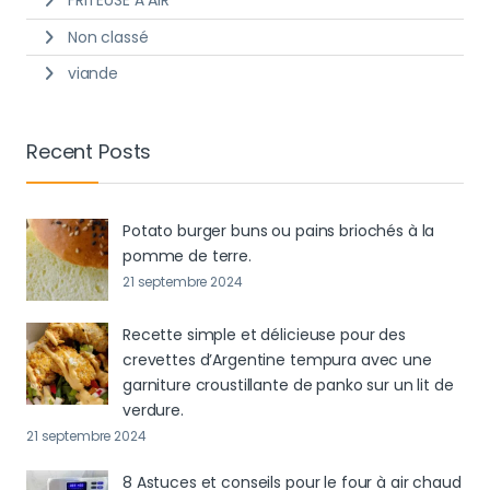
Non classé
viande
Recent Posts
Potato burger buns ou pains briochés à la
pomme de terre.
21 septembre 2024
Recette simple et délicieuse pour des
crevettes d’Argentine tempura avec une
garniture croustillante de panko sur un lit de
verdure.
21 septembre 2024
8 Astuces et conseils pour le four à air chaud