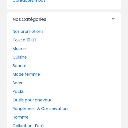
Contactez-nous
Nos Catégories
Nos promotions
Tout à 10 DT
Maison
Cuisine
Beauté
Mode femme
Sacs
Packs
Outils pour cheveux
Rangement & Conservation
Homme
Collection d’été