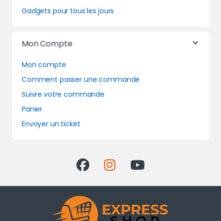
Gadgets pour tous les jours
Mon Compte
Mon compte
Comment passer une commande
Suivre votre commande
Panier
Envoyer un ticket