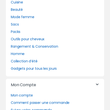
Cuisine
Beauté
Mode femme
Sacs
Packs
Outils pour cheveux
Rangement & Conservation
Homme
Collection d’été
Gadgets pour tous les jours
Mon Compte
Mon compte
Comment passer une commande