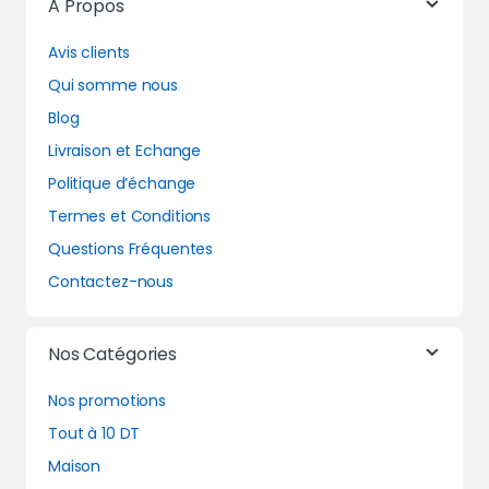
A Propos
Avis clients
Qui somme nous
Blog
Livraison et Echange
Politique d’échange
Termes et Conditions
Questions Fréquentes
Contactez-nous
Nos Catégories
Nos promotions
Tout à 10 DT
Maison