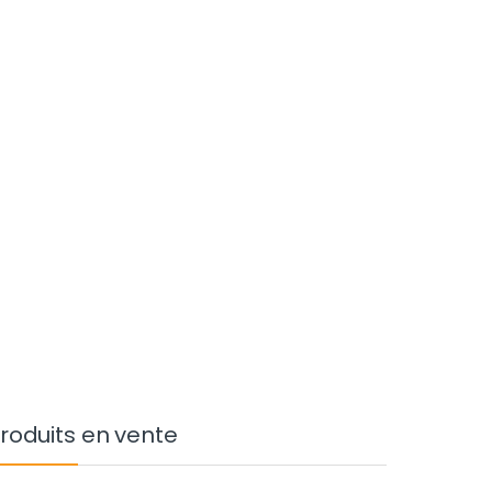
roduits en vente