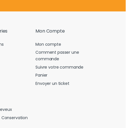
ries
Mon Compte
ns
Mon compte
Comment passer une
commande
Suivre votre commande
Panier
Envoyer un ticket
heveux
 Conservation