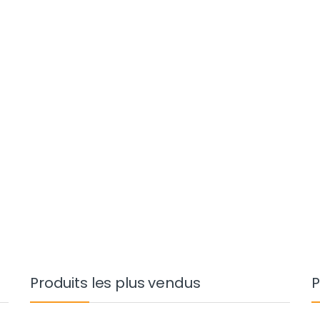
Produits les plus vendus
P