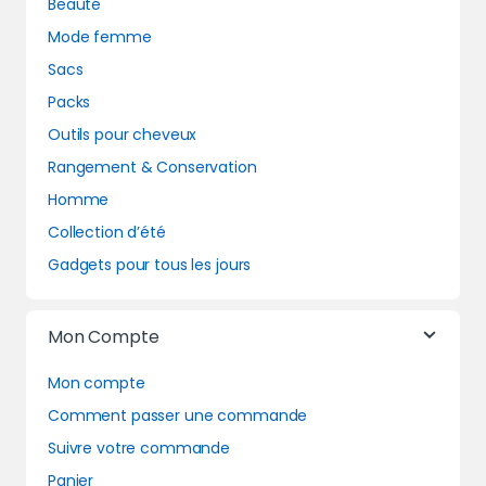
Beauté
Mode femme
Sacs
Packs
Outils pour cheveux
Rangement & Conservation
Homme
Collection d’été
Gadgets pour tous les jours
Mon Compte
Mon compte
Comment passer une commande
Suivre votre commande
Panier