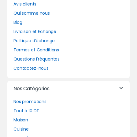
Avis clients
Qui somme nous
Blog
Livraison et Echange
Politique d’échange
Termes et Conditions
Questions Fréquentes
Contactez-nous
Nos Catégories
Nos promotions
Tout à 10 DT
Maison
Cuisine