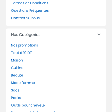
Termes et Conditions
Questions Fréquentes
Contactez-nous
Nos Catégories
Nos promotions
Tout à 10 DT
Maison
Cuisine
Beauté
Mode femme
Sacs
Packs
Outils pour cheveux