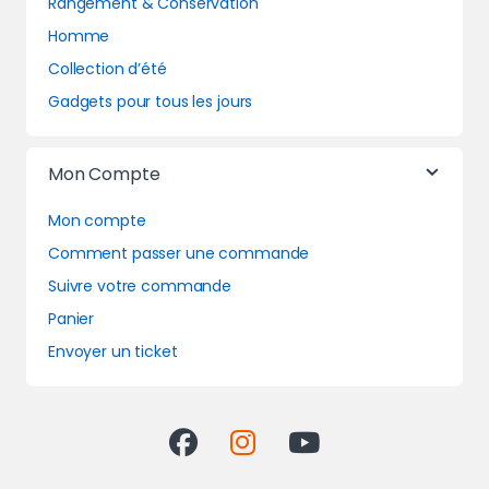
Rangement & Conservation
Homme
Collection d’été
Gadgets pour tous les jours
Mon Compte
Mon compte
Comment passer une commande
Suivre votre commande
Panier
Envoyer un ticket