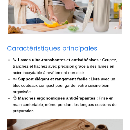
Caractéristiques principales
🔪
Lames ultra-tranchantes et antiadhésives
: Coupez,
tranchez et hachez avec précision grâce à des lames en
acier inoxydable à revêtement non-stick.
🧼
Support élégant et rangement facile
: Livré avec un
bloc couteaux compact pour garder votre cuisine bien
organisée.
👌
Manches ergonomiques antidérapantes
: Prise en
main confortable, même pendant les longues sessions de
préparation.