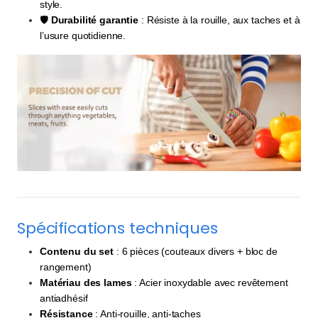
style.
🛡️
Durabilité garantie
: Résiste à la rouille, aux taches et à
l’usure quotidienne.
Spécifications techniques
Contenu du set
: 6 pièces (couteaux divers + bloc de
rangement)
Matériau des lames
: Acier inoxydable avec revêtement
antiadhésif
Résistance
: Anti-rouille, anti-taches