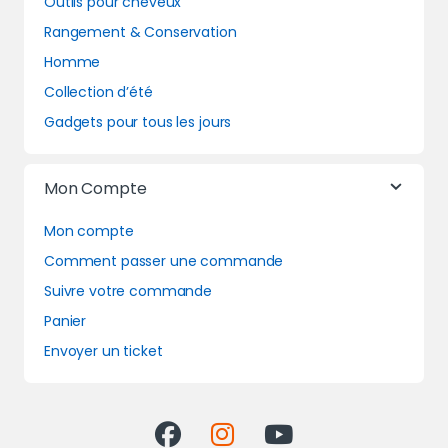
Outils pour cheveux
Rangement & Conservation
Homme
Collection d’été
Gadgets pour tous les jours
Mon Compte
Mon compte
Comment passer une commande
Suivre votre commande
Panier
Envoyer un ticket