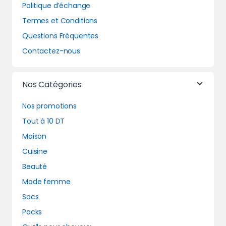
Politique d’échange
Termes et Conditions
Questions Fréquentes
Contactez-nous
Nos Catégories
Nos promotions
Tout à 10 DT
Maison
Cuisine
Beauté
Mode femme
Sacs
Packs