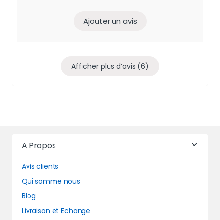
Ajouter un avis
Afficher plus d‘avis (6)
A Propos
Avis clients
Qui somme nous
Blog
Livraison et Echange