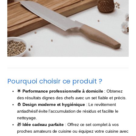
Pourquoi choisir ce produit ?
🌟
Performance professionnelle à domicile
: Obtenez
des résultats dignes des chefs avec un set fiable et précis.
🧲
Design moderne et hygiénique
: Le revêtement
antiadhésif évite l’accumulation de résidus et facilite le
nettoyage.
🎁
Idée cadeau parfaite
: Offrez ce set complet à vos
proches amateurs de cuisine ou équipez votre cuisine avec