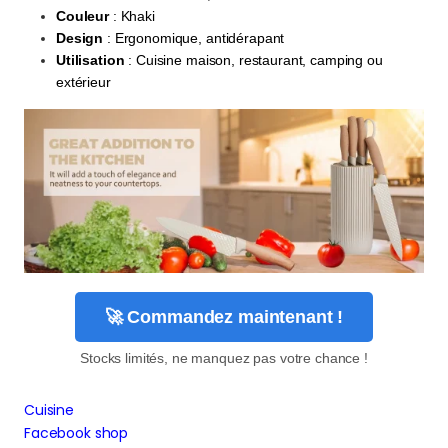
Couleur
: Khaki
Design
: Ergonomique, antidérapant
Utilisation
: Cuisine maison, restaurant, camping ou
extérieur
🚀 Commandez maintenant !
Stocks limités, ne manquez pas votre chance !
Cuisine
Facebook shop