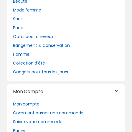
Beauté
Mode femme
Sacs
Packs
Outils pour cheveux
Rangement & Conservation
Homme
Collection d’été
Gadgets pour tous les jours
Mon Compte
Mon compte
Comment passer une commande
Suivre votre commande
Panier