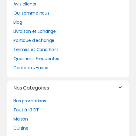
Avis clients
Qui somme nous
Blog
Livraison et Echange
Politique d’échange
Termes et Conditions
Questions Fréquentes
Contactez-nous
Nos Catégories
Nos promotions
Tout à 10 DT
Maison
Cuisine