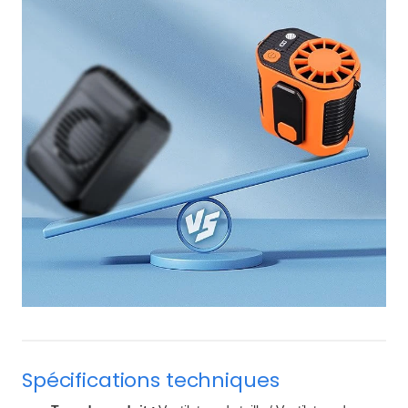
Spécifications techniques