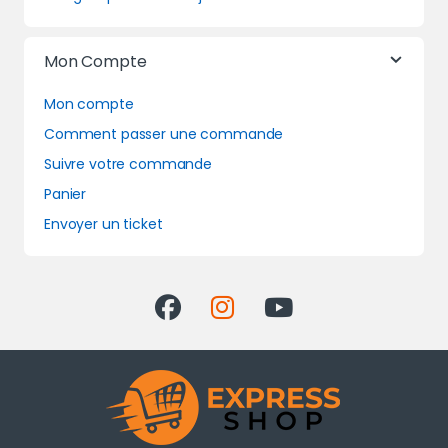
Mon Compte
Mon compte
Comment passer une commande
Suivre votre commande
Panier
Envoyer un ticket