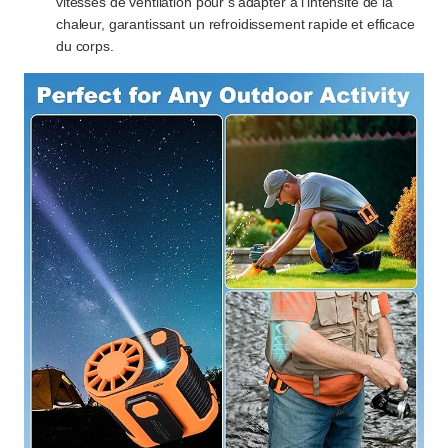
vitesses de ventilation pour s’adapter à l’intensité de la
chaleur, garantissant un refroidissement rapide et efficace
du corps.