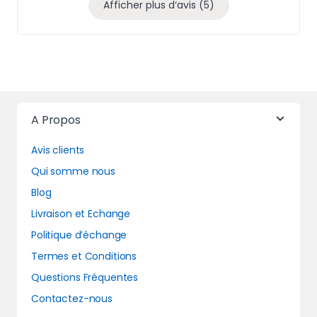
Afficher plus d‘avis (5)
A Propos
Avis clients
Qui somme nous
Blog
Livraison et Echange
Politique d’échange
Termes et Conditions
Questions Fréquentes
Contactez-nous