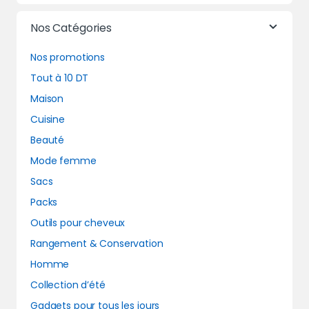
Nos Catégories
Nos promotions
Tout à 10 DT
Maison
Cuisine
Beauté
Mode femme
Sacs
Packs
Outils pour cheveux
Rangement & Conservation
Homme
Collection d’été
Gadgets pour tous les jours