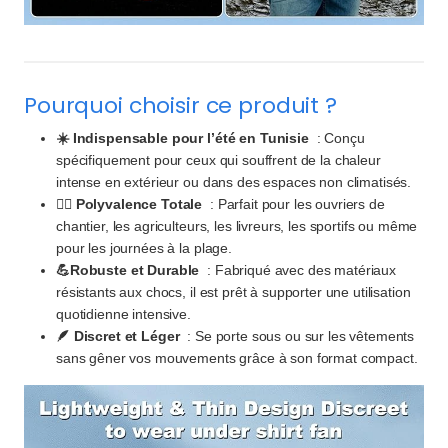
Pourquoi choisir ce produit ?
☀️ Indispensable pour l’été en Tunisie
: Conçu
spécifiquement pour ceux qui souffrent de la chaleur
intense en extérieur ou dans des espaces non climatisés.
🏃‍♂️ Polyvalence Totale
: Parfait pour les ouvriers de
chantier, les agriculteurs, les livreurs, les sportifs ou même
pour les journées à la plage.
💪Robuste et Durable
: Fabriqué avec des matériaux
résistants aux chocs, il est prêt à supporter une utilisation
quotidienne intensive.
🪶 Discret et Léger
: Se porte sous ou sur les vêtements
sans gêner vos mouvements grâce à son format compact.