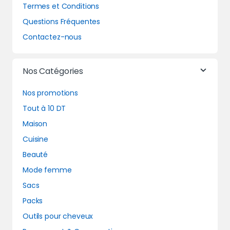
Termes et Conditions
Questions Fréquentes
Contactez-nous
Nos Catégories
Nos promotions
Tout à 10 DT
Maison
Cuisine
Beauté
Mode femme
Sacs
Packs
Outils pour cheveux