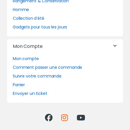
Rangement & Conservation
Homme
Collection d’été
Gadgets pour tous les jours
Mon Compte
Mon compte
Comment passer une commande
Suivre votre commande
Panier
Envoyer un ticket