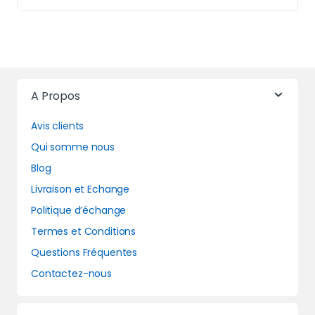
A Propos
Avis clients
Qui somme nous
Blog
Livraison et Echange
Politique d’échange
Termes et Conditions
Questions Fréquentes
Contactez-nous