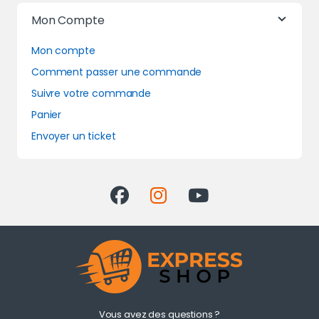
Mon Compte
Mon compte
Comment passer une commande
Suivre votre commande
Panier
Envoyer un ticket
Vous avez des questions ?