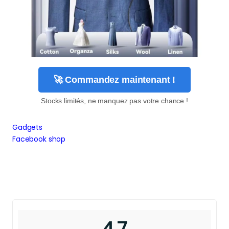
🚀 Commandez maintenant !
Stocks limités, ne manquez pas votre chance !
Gadgets
Facebook shop
4,7