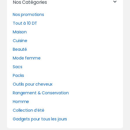
Nos Catégories
Nos promotions
Tout à 10 DT
Maison
Cuisine
Beauté
Mode femme
Sacs
Packs
Outils pour cheveux
Rangement & Conservation
Homme
Collection d’été
Gadgets pour tous les jours