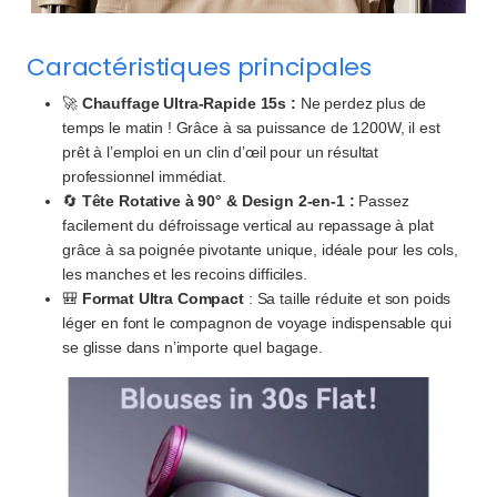
Caractéristiques principales
🚀
Chauffage Ultra-Rapide 15s :
Ne perdez plus de
temps le matin ! Grâce à sa puissance de 1200W, il est
prêt à l’emploi en un clin d’œil pour un résultat
professionnel immédiat.
🔄
Tête Rotative à 90° & Design 2-en-1 :
Passez
facilement du défroissage vertical au repassage à plat
grâce à sa poignée pivotante unique, idéale pour les cols,
les manches et les recoins difficiles.
🎒
Format Ultra Compact
: Sa taille réduite et son poids
léger en font le compagnon de voyage indispensable qui
se glisse dans n’importe quel bagage.