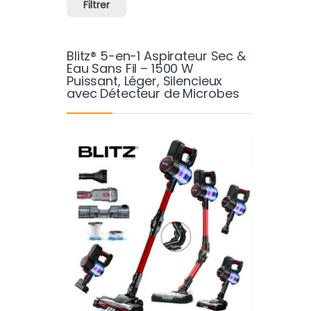
Filtrer
Blitz® 5-en-1 Aspirateur Sec &
Eau Sans Fil – 1500 W
Puissant, Léger, Silencieux
avec Détecteur de Microbes