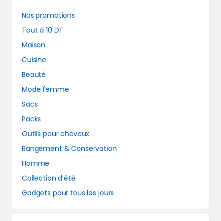
Nos promotions
Tout à 10 DT
Maison
Cuisine
Beauté
Mode femme
Sacs
Packs
Outils pour cheveux
Rangement & Conservation
Homme
Collection d’été
Gadgets pour tous les jours