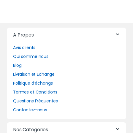
A Propos
Avis clients
Qui somme nous
Blog
Livraison et Echange
Politique d’échange
Termes et Conditions
Questions Fréquentes
Contactez-nous
Nos Catégories