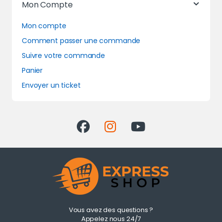
Mon Compte
Mon compte
Comment passer une commande
Suivre votre commande
Panier
Envoyer un ticket
Vous avez des questions ?
Appelez nous 24/7