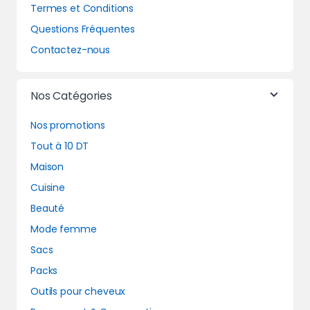
Termes et Conditions
Questions Fréquentes
Contactez-nous
Nos Catégories
Nos promotions
Tout à 10 DT
Maison
Cuisine
Beauté
Mode femme
Sacs
Packs
Outils pour cheveux