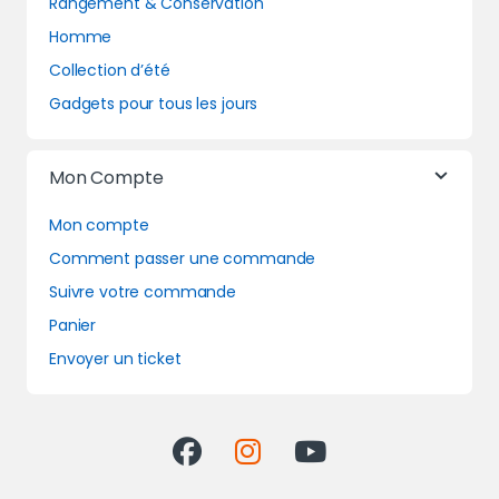
Rangement & Conservation
Homme
Collection d’été
Gadgets pour tous les jours
Mon Compte
Mon compte
Comment passer une commande
Suivre votre commande
Panier
Envoyer un ticket