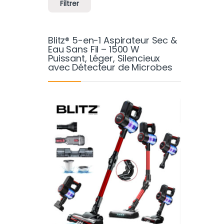
Filtrer
Blitz® 5-en-1 Aspirateur Sec &
Eau Sans Fil – 1500 W
Puissant, Léger, Silencieux
avec Détecteur de Microbes