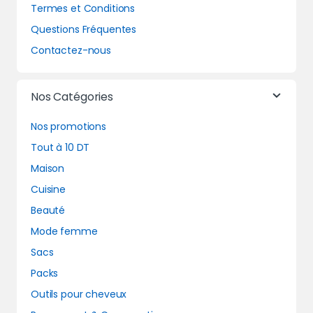
Termes et Conditions
Questions Fréquentes
Contactez-nous
Nos Catégories
Nos promotions
Tout à 10 DT
Maison
Cuisine
Beauté
Mode femme
Sacs
Packs
Outils pour cheveux