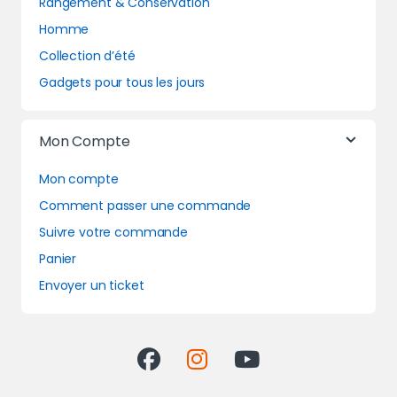
Rangement & Conservation
Homme
Collection d’été
Gadgets pour tous les jours
Mon Compte
Mon compte
Comment passer une commande
Suivre votre commande
Panier
Envoyer un ticket