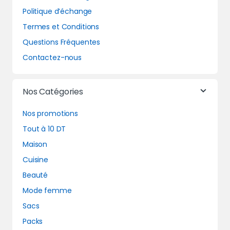
Politique d’échange
Termes et Conditions
Questions Fréquentes
Contactez-nous
Nos Catégories
Nos promotions
Tout à 10 DT
Maison
Cuisine
Beauté
Mode femme
Sacs
Packs