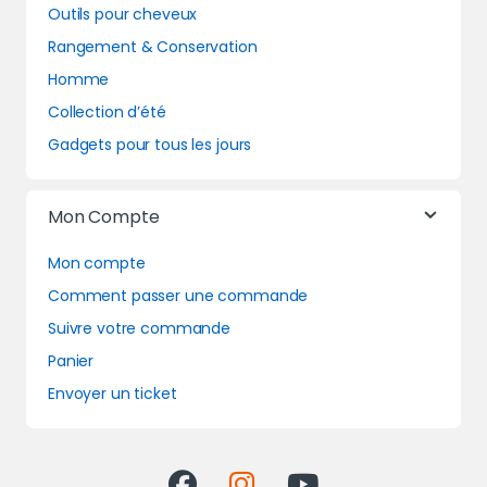
Outils pour cheveux
Rangement & Conservation
Homme
Collection d’été
Gadgets pour tous les jours
Mon Compte
Mon compte
Comment passer une commande
Suivre votre commande
Panier
Envoyer un ticket