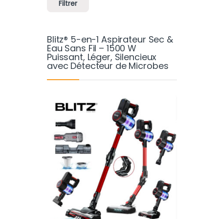
Filtrer
Blitz® 5-en-1 Aspirateur Sec &
Eau Sans Fil – 1500 W
Puissant, Léger, Silencieux
avec Détecteur de Microbes