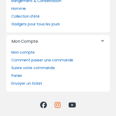
Rangement & Conservation
Homme
Collection d’été
Gadgets pour tous les jours
Mon Compte
Mon compte
Comment passer une commande
Suivre votre commande
Panier
Envoyer un ticket