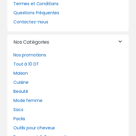
Termes et Conditions
Questions Fréquentes
Contactez-nous
Nos Catégories
Nos promotions
Tout à 10 DT
Maison
Cuisine
Beauté
Mode femme
Sacs
Packs
Outils pour cheveux