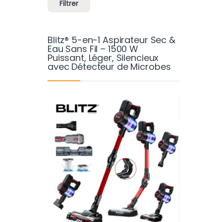
Filtrer
Blitz® 5-en-1 Aspirateur Sec &
Eau Sans Fil – 1500 W
Puissant, Léger, Silencieux
avec Détecteur de Microbes