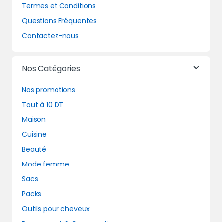
Termes et Conditions
Questions Fréquentes
Contactez-nous
Nos Catégories
Nos promotions
Tout à 10 DT
Maison
Cuisine
Beauté
Mode femme
Sacs
Packs
Outils pour cheveux