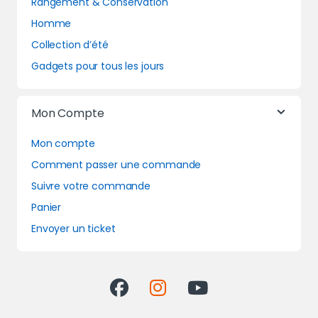
Rangement & Conservation
Homme
Collection d’été
Gadgets pour tous les jours
Mon Compte
Mon compte
Comment passer une commande
Suivre votre commande
Panier
Envoyer un ticket