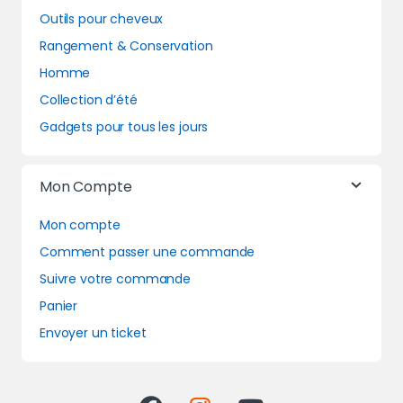
Outils pour cheveux
Rangement & Conservation
Homme
Collection d’été
Gadgets pour tous les jours
Mon Compte
Mon compte
Comment passer une commande
Suivre votre commande
Panier
Envoyer un ticket