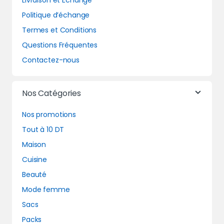
Livraison et Echange
Politique d’échange
Termes et Conditions
Questions Fréquentes
Contactez-nous
Nos Catégories
Nos promotions
Tout à 10 DT
Maison
Cuisine
Beauté
Mode femme
Sacs
Packs