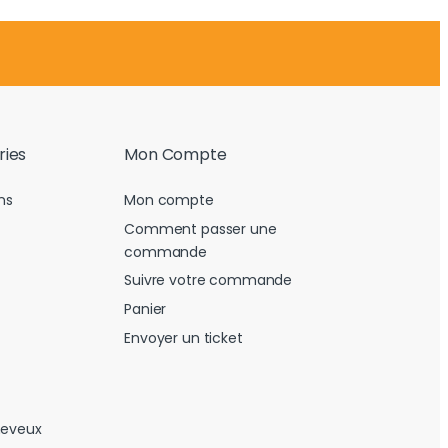
ries
Mon Compte
ns
Mon compte
Comment passer une
commande
Suivre votre commande
Panier
Envoyer un ticket
heveux