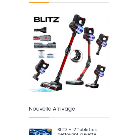
Nouvelle Arrivage
BLITZ - 12 Tablettes
Nettoyant cuvette