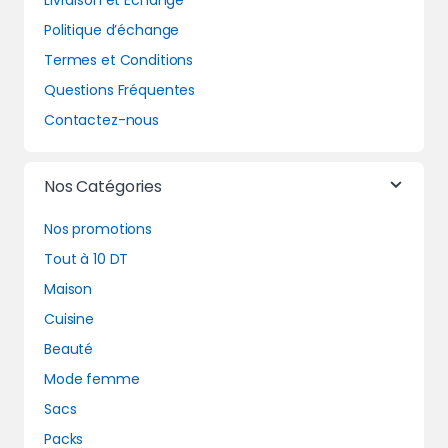
Livraison et Echange
Politique d’échange
Termes et Conditions
Questions Fréquentes
Contactez-nous
Nos Catégories
Nos promotions
Tout à 10 DT
Maison
Cuisine
Beauté
Mode femme
Sacs
Packs