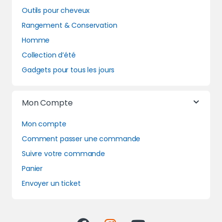
Outils pour cheveux
Rangement & Conservation
Homme
Collection d’été
Gadgets pour tous les jours
Mon Compte
Mon compte
Comment passer une commande
Suivre votre commande
Panier
Envoyer un ticket