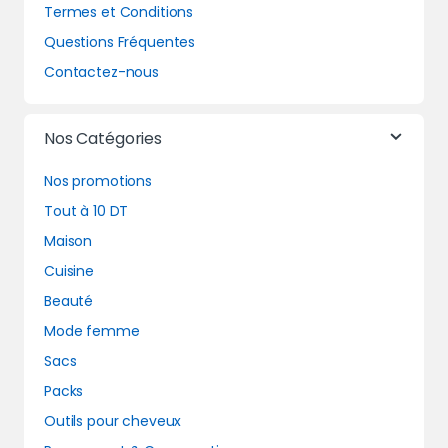
Termes et Conditions
Questions Fréquentes
Contactez-nous
Nos Catégories
Nos promotions
Tout à 10 DT
Maison
Cuisine
Beauté
Mode femme
Sacs
Packs
Outils pour cheveux