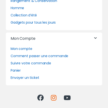
Rangement & Conservation
Homme
Collection d’été
Gadgets pour tous les jours
Mon Compte
Mon compte
Comment passer une commande
Suivre votre commande
Panier
Envoyer un ticket