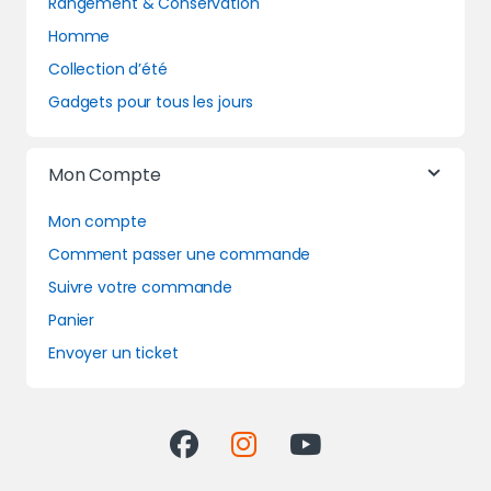
Rangement & Conservation
Homme
Collection d’été
Gadgets pour tous les jours
Mon Compte
Mon compte
Comment passer une commande
Suivre votre commande
Panier
Envoyer un ticket