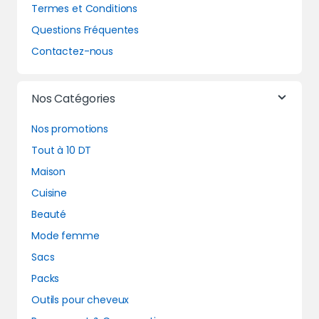
Termes et Conditions
Questions Fréquentes
Contactez-nous
Nos Catégories
Nos promotions
Tout à 10 DT
Maison
Cuisine
Beauté
Mode femme
Sacs
Packs
Outils pour cheveux