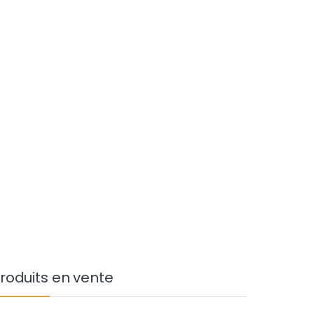
roduits en vente