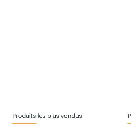
Produits les plus vendus
P