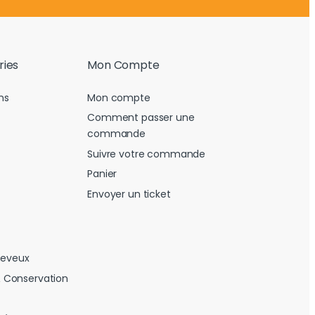
ries
Mon Compte
ns
Mon compte
Comment passer une
commande
Suivre votre commande
Panier
Envoyer un ticket
heveux
 Conservation