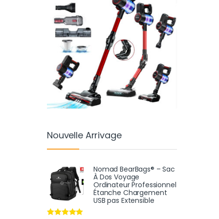
Nouvelle Arrivage
Nomad BearBags® – Sac
À Dos Voyage
Ordinateur Professionnel
Étanche Chargement
USB pas Extensible