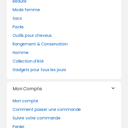
Beauté
Mode femme
Sacs
Packs
Outils pour cheveux
Rangement & Conservation
Homme
Collection d’été
Gadgets pour tous les jours
Mon Compte
Mon compte
Comment passer une commande
Suivre votre commande
Panier