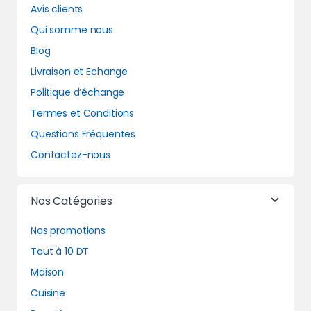
Avis clients
Qui somme nous
Blog
Livraison et Echange
Politique d’échange
Termes et Conditions
Questions Fréquentes
Contactez-nous
Nos Catégories
Nos promotions
Tout à 10 DT
Maison
Cuisine