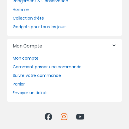
Rangement & Conservation
Homme
Collection d’été
Gadgets pour tous les jours
Mon Compte
Mon compte
Comment passer une commande
Suivre votre commande
Panier
Envoyer un ticket