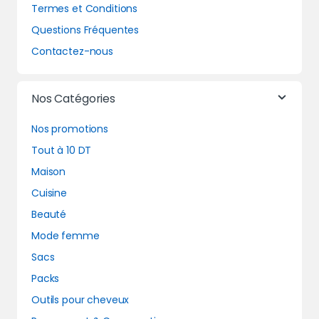
Termes et Conditions
Questions Fréquentes
Contactez-nous
Nos Catégories
Nos promotions
Tout à 10 DT
Maison
Cuisine
Beauté
Mode femme
Sacs
Packs
Outils pour cheveux