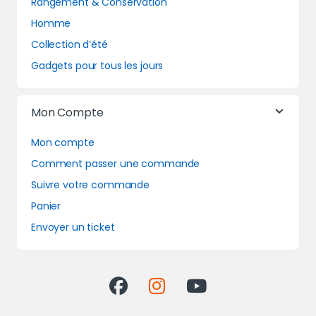
Rangement & Conservation
Homme
Collection d’été
Gadgets pour tous les jours
Mon Compte
Mon compte
Comment passer une commande
Suivre votre commande
Panier
Envoyer un ticket