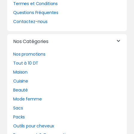
Termes et Conditions
Questions Fréquentes
Contactez-nous
Nos Catégories
Nos promotions
Tout à 10 DT
Maison
Cuisine
Beauté
Mode femme
Sacs
Packs
Outils pour cheveux