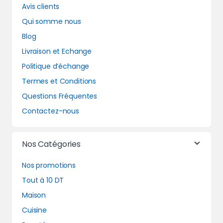
Avis clients
Qui somme nous
Blog
Livraison et Echange
Politique d’échange
Termes et Conditions
Questions Fréquentes
Contactez-nous
Nos Catégories
Nos promotions
Tout à 10 DT
Maison
Cuisine