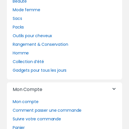
Beauté
Mode femme
Sacs
Packs
Outils pour cheveux
Rangement & Conservation
Homme
Collection d’été
Gadgets pour tous les jours
Mon Compte
Mon compte
Comment passer une commande
Suivre votre commande
Panier